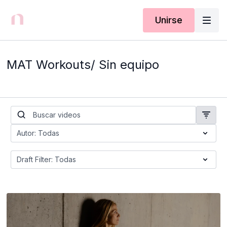
Unirse
MAT Workouts/ Sin equipo