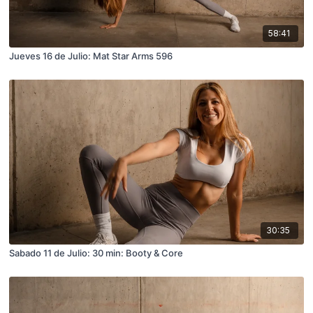
58:41
Jueves 16 de Julio: Mat Star Arms 596
30:35
Sabado 11 de Julio: 30 min: Booty & Core