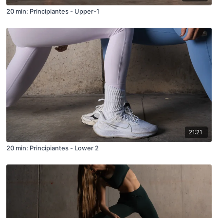
20 min: Principiantes - Upper-1
21:21
20 min: Principiantes - Lower 2