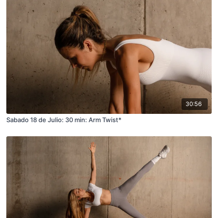
30:56
Sabado 18 de Julio: 30 min: Arm Twist*