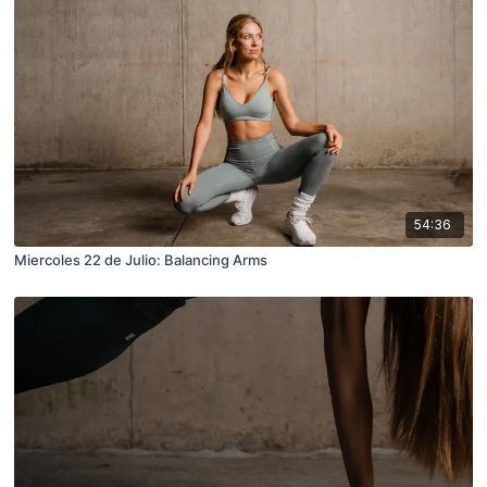
54:36
Miercoles 22 de Julio: Balancing Arms