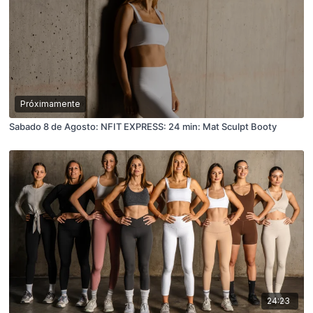
Próximamente
Sabado 8 de Agosto: NFIT EXPRESS: 24 min: Mat Sculpt Booty
24:23