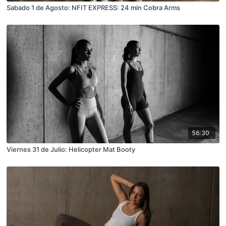
Sabado 1 de Agosto: NFIT EXPRESS: 24 min Cobra Arms
56:30
Viernes 31 de Julio: Helicopter Mat Booty