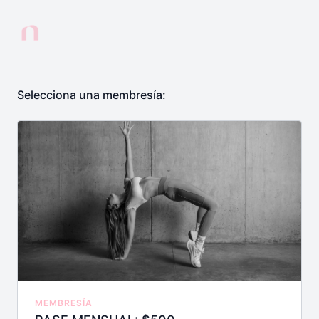
Selecciona una membresía:
MEMBRESÍA