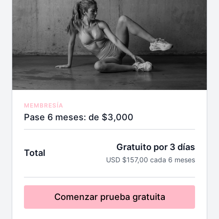
MEMBRESÍA
Pase 6 meses: de $3,000
Gratuito por 3 días
Total
USD $157,00 cada 6 meses
Comenzar prueba gratuita