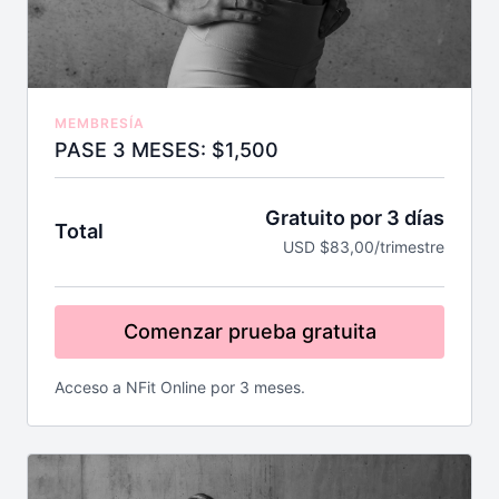
MEMBRESÍA
PASE 3 MESES: $1,500
Gratuito por 3 días
Total
USD $83,00/trimestre
Comenzar prueba gratuita
Acceso a NFit Online por 3 meses.