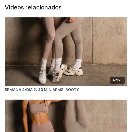
Vídeos relacionados
42:51
SEMANA 4/DIA 2: 40 MIN ARMS: BOOTY