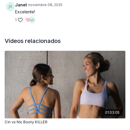
Janet
noviembre 08, 2025
Excelente!
1
Vídeos relacionados
01:03:05
Cin vs Nic Booty KILLER