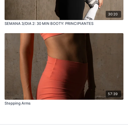
30:20
SEMANA 3/DIA 2: 30 MIN BOOTY: PRINCIPIANTES
57:39
Stepping Arms