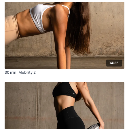
34:36
30 min: Mobility 2