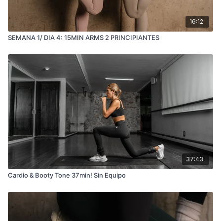
16:12
SEMANA 1/ DIA 4: 15MIN ARMS 2 PRINCIPIANTES
37:43
Cardio & Booty Tone 37min! Sin Equipo