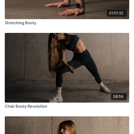
01:01:32
Stretching Booty
58:59
Chair Booty Revolution