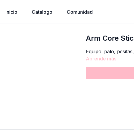
Inicio
Catalogo
Comunidad
Arm Core Sti
Equipo: palo, pesitas
Aprende más