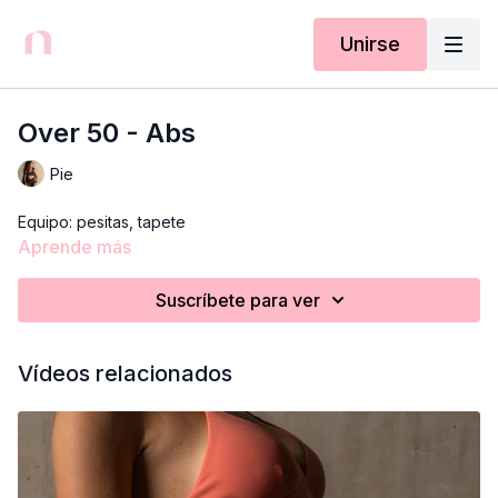
Unirse
Over 50 - Abs
Pie
Equipo: pesitas, tapete
Aprende más
Suscríbete para ver
Vídeos relacionados