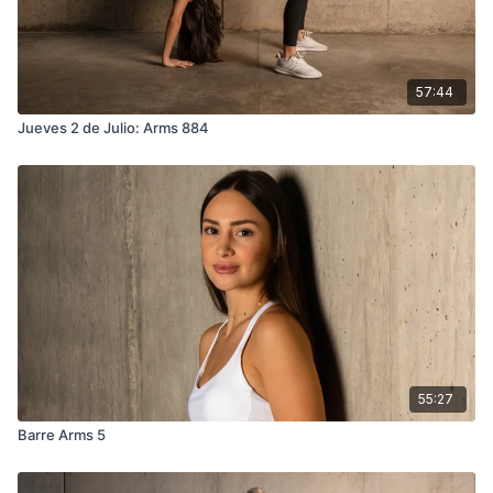
57:44
Jueves 2 de Julio: Arms 884
55:27
Barre Arms 5