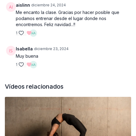
aislinn
diciembre 24, 2024
Me encanto la clase. Gracias por hacer posible que
podamos entrenar desde el lugar donde nos
encontremos. Feliz navidad...!!
1
Isabella
diciembre 23, 2024
Muy buena
1
Vídeos relacionados