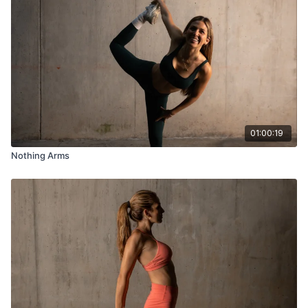
01:00:19
Nothing Arms