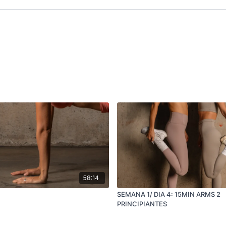
58:14
SEMANA 1/ DIA 4: 15MIN ARMS 2
PRINCIPIANTES