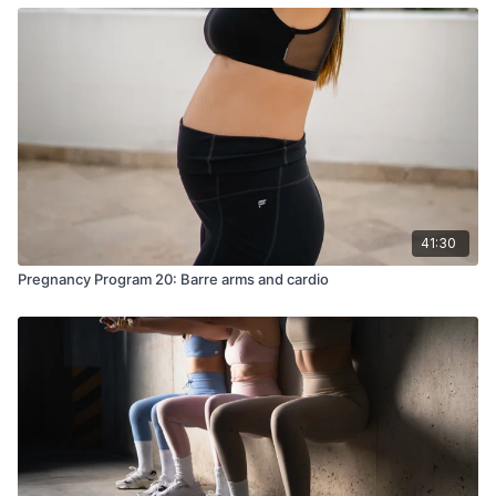
41:30
Pregnancy Program 20: Barre arms and cardio